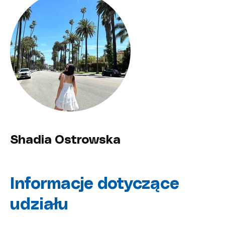
Shadia Ostrowska
Informacje dotyczące
udziału