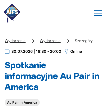
Wydarzenia
Wydarzenia
Szczegóły
30.07.2026 | 18:30 - 20:00
Online
Spotkanie
informacyjne Au Pair in
America
Au Pair in America