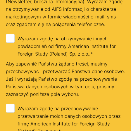
(Newsletter, broszura informacyjna). Wyrażam zgodę
na otrzymywanie od AIFS informacji o charakterze
marketingowym w formie wiadomości e-mail, sms
oraz zgadzam się na połączenia telefoniczne.
Wyrażam zgodę na otrzymywanie innych
powiadomień od firmy American Institute for
Foreign Study (Poland) Sp. z o.o..
*
Aby zapewnić Państwu żądane treści, musimy
przechowywać i przetwarzać Państwa dane osobowe.
Jeśli wyrażają Państwo zgodę na przechowywanie
Państwa danych osobowych w tym celu, prosimy
zaznaczyć poniższe pole wyboru.
Wyrażam zgodę na przechowywanie i
przetwarzanie moich danych osobowych przez
firmę American Institute for Foreign Study