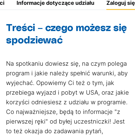
ci
Informacje dotyczące udziału
Zaloguj się
Treści – czego możesz się
spodziewać
Na spotkaniu dowiesz się, na czym polega
program i jakie należy spełnić warunki, aby
wyjechać. Opowiemy Ci też o tym, jak
przebiega wyjazd i pobyt w USA, oraz jakie
korzyści odniesiesz z udziału w programie.
Co najważniejsze, będą to informacje "z
pierwszej ręki" od byłej uczestniczki! Jest
to też okazja do zadawania pytań,