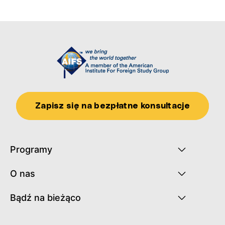
Zapisz się na bezpłatne konsultacje
Programy
O nas
Bądź na bieżąco