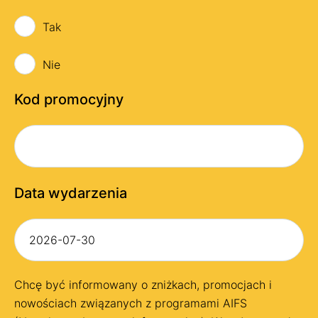
Tak
Nie
Kod promocyjny
Data wydarzenia
Chcę być informowany o zniżkach, promocjach i
nowościach związanych z programami AIFS