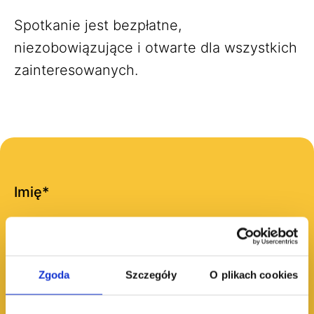
Spotkanie jest bezpłatne,
niezobowiązujące i otwarte dla wszystkich
zainteresowanych.
Imię
*
Zgoda
Szczegóły
O plikach cookies
Nazwisko
*