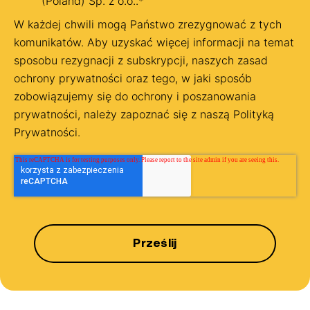
(Poland) Sp. z o.o..
*
W każdej chwili mogą Państwo zrezygnować z tych
komunikatów. Aby uzyskać więcej informacji na temat
sposobu rezygnacji z subskrypcji, naszych zasad
ochrony prywatności oraz tego, w jaki sposób
zobowiązujemy się do ochrony i poszanowania
prywatności, należy zapoznać się z naszą Polityką
Prywatności.