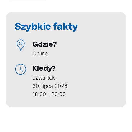
Szybkie fakty
Gdzie?
Online
Kiedy?
czwartek
30. lipca 2026
18:30 - 20:00