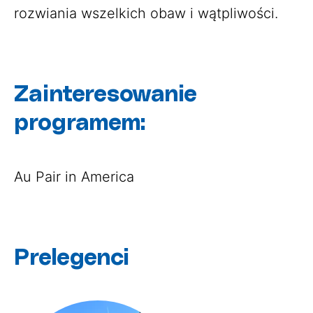
rozwiania wszelkich obaw i wątpliwości.
Zainteresowanie
programem:
Au Pair in America
Prelegenci