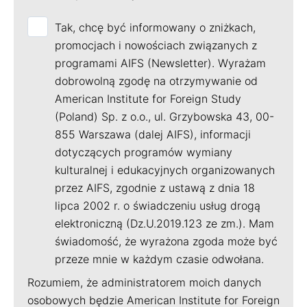
Tak, chcę być informowany o zniżkach,
promocjach i nowościach związanych z
programami AIFS (Newsletter). Wyrażam
dobrowolną zgodę na otrzymywanie od
American Institute for Foreign Study
(Poland) Sp. z o.o., ul. Grzybowska 43, 00-
855 Warszawa (dalej AIFS), informacji
dotyczących programów wymiany
kulturalnej i edukacyjnych organizowanych
przez AIFS, zgodnie z ustawą z dnia 18
lipca 2002 r. o świadczeniu usług drogą
elektroniczną (Dz.U.2019.123 ze zm.). Mam
świadomość, że wyrażona zgoda może być
przeze mnie w każdym czasie odwołana.
Rozumiem, że administratorem moich danych
osobowych będzie American Institute for Foreign