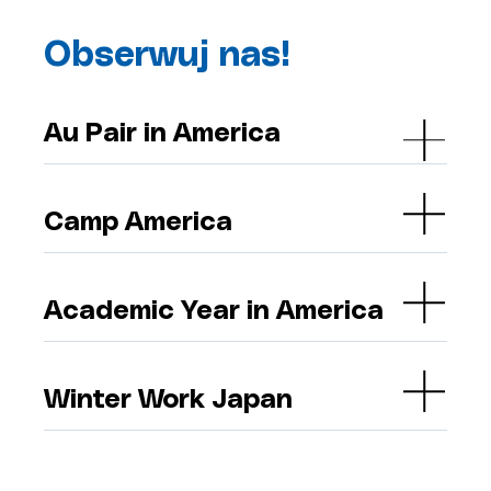
Obserwuj nas!
Au Pair in America
Camp America
Academic Year in America
Winter Work Japan