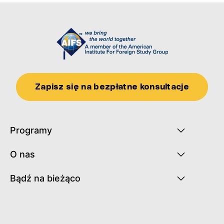
Zapisz się na bezpłatne konsultacje
Programy
O nas
Bądź na bieżąco