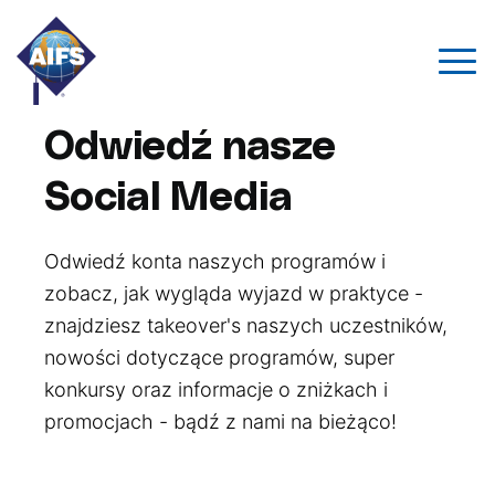
Odwiedź nasze
Social Media
Odwiedź konta naszych programów i
zobacz, jak wygląda wyjazd w praktyce -
znajdziesz takeover's naszych uczestników,
nowości dotyczące programów, super
konkursy oraz informacje o zniżkach i
promocjach - bądź z nami na bieżąco!