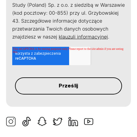
Study (Poland) Sp. z o.o. z siedzibą w Warszawie
(kod pocztowy: 00-855) przy ul. Grzybowskiej
43. Szczegółowe informacje dotyczące
przetwarzania Twoich danych osobowych
znajdziesz w naszej
klauzuli informacyjnej
.