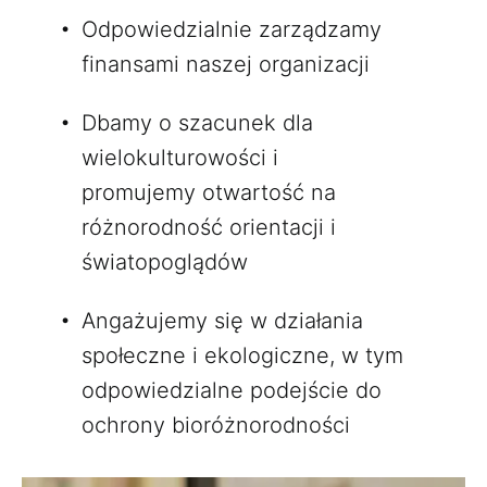
Odpowiedzialnie zarządzamy
finansami naszej organizacji
Dbamy o szacunek dla
wielokulturowości i
promujemy otwartość na
różnorodność orientacji i
światopoglądów
Angażujemy się w działania
społeczne i ekologiczne, w tym
odpowiedzialne podejście do
ochrony bioróżnorodności