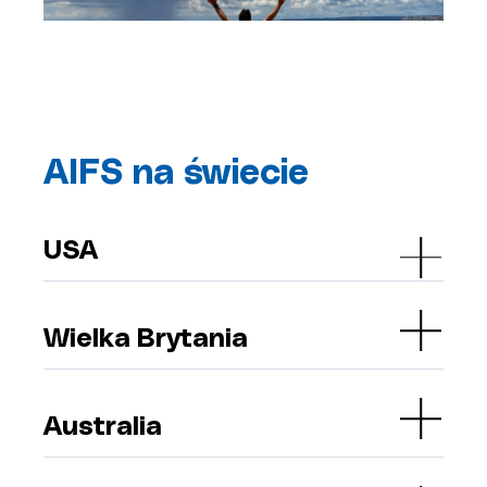
AIFS na świecie
USA
Wielka Brytania
Australia