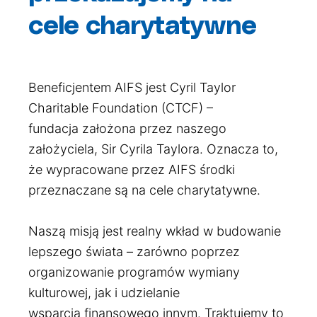
cele charytatywne
Beneficjentem AIFS jest Cyril Taylor
Charitable Foundation (CTCF) –
fundacja założona przez naszego
założyciela, Sir Cyrila Taylora. Oznacza to,
że wypracowane przez AIFS środki
przeznaczane są na cele charytatywne.
Naszą misją jest realny wkład w budowanie
lepszego świata – zarówno poprzez
organizowanie programów wymiany
kulturowej, jak i udzielanie
wsparcia finansowego innym. Traktujemy to