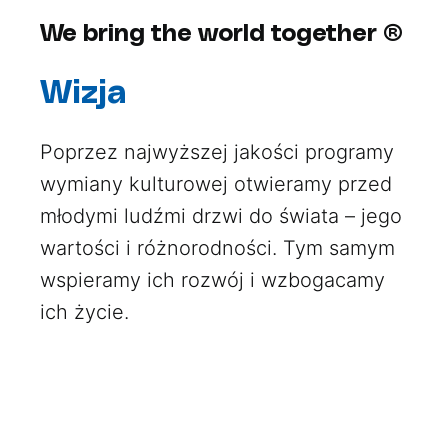
We bring the world together ®
Wizja
Poprzez najwyższej jakości programy
wymiany kulturowej otwieramy przed
młodymi ludźmi drzwi do świata – jego
wartości i różnorodności. Tym samym
wspieramy ich rozwój i wzbogacamy
ich życie.