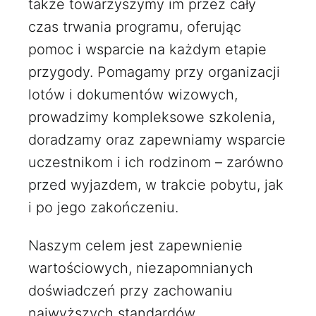
także towarzyszymy im przez cały
czas trwania programu, oferując
pomoc i wsparcie na każdym etapie
przygody. Pomagamy przy organizacji
lotów i dokumentów wizowych,
prowadzimy kompleksowe szkolenia,
doradzamy oraz zapewniamy wsparcie
uczestnikom i ich rodzinom – zarówno
przed wyjazdem, w trakcie pobytu, jak
i po jego zakończeniu.
Naszym celem jest zapewnienie
wartościowych, niezapomnianych
doświadczeń przy zachowaniu
najwyższych standardów