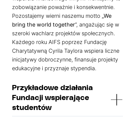
zobowiązanie poważnie i konsekwentnie.
Pozostajemy wierni naszemu motto
„We
bring the world together
”, angażując się w
szeroki wachlarz projektów społecznych.
Każdego roku AIFS poprzez Fundację
Charytatywną Cyrila Taylora wspiera liczne
inicjatywy dobroczynne, finansuje projekty
edukacyjne i przyznaje stypendia.
Przykładowe działania
Fundacji wspierające
studentów