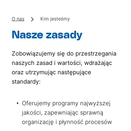
O nas
Kim jesteśmy
Nasze zasady
Zobowiązujemy się do przestrzegania
naszych zasad i wartości, wdrażając
oraz utrzymując następujące
standardy:
Oferujemy programy najwyższej
jakości, zapewniając sprawną
organizację i płynność procesów