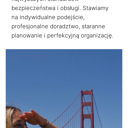
bezpieczeństwa i obsługi. Stawiamy
na indywidualne podejście,
profesjonalne doradztwo, staranne
planowanie i perfekcyjną organizację.