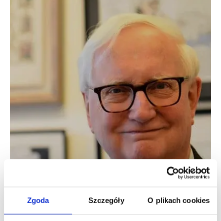
Zgoda
Szczegóły
O plikach cookies