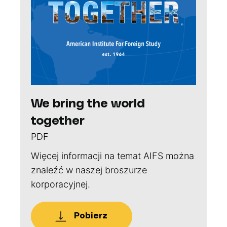
We bring the world
together
PDF
Więcej informacji na temat AIFS można
znaleźć w naszej
broszurze
korporacyjnej.
Pobierz