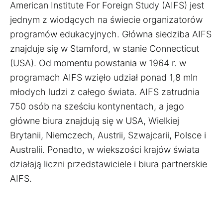
American Institute For Foreign Study (AIFS) jest
jednym z wiodących na świecie organizatorów
programów edukacyjnych. Główna siedziba AIFS
znajduje się w Stamford, w stanie Connecticut
(USA). Od momentu powstania w 1964 r. w
programach AIFS wzięło udział ponad 1,8 mln
młodych ludzi z całego świata. AIFS zatrudnia
750 osób na sześciu kontynentach, a jego
główne biura znajdują się w USA, Wielkiej
Brytanii, Niemczech, Austrii, Szwajcarii, Polsce i
Australii. Ponadto, w wiekszości krajów świata
działają liczni przedstawiciele i biura partnerskie
AIFS.