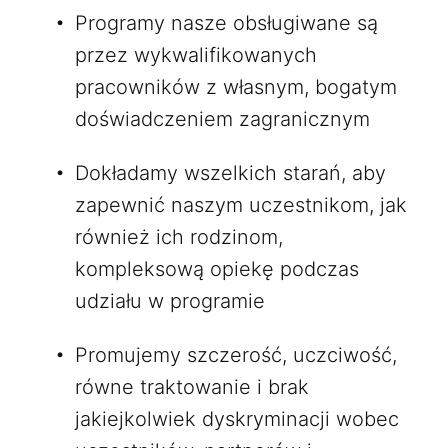
Programy nasze obsługiwane są
przez wykwalifikowanych
pracowników z własnym, bogatym
doświadczeniem zagranicznym
Dokładamy wszelkich starań, aby
zapewnić naszym uczestnikom, jak
również ich rodzinom,
kompleksową opiekę podczas
udziału w programie
Promujemy szczerość, uczciwość,
równe traktowanie i brak
jakiejkolwiek dyskryminacji wobec