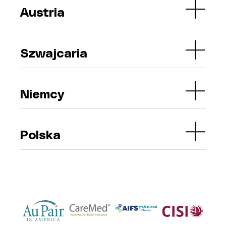
Austria
Szwajcaria
Niemcy
Polska