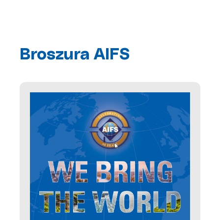
Broszura AIFS