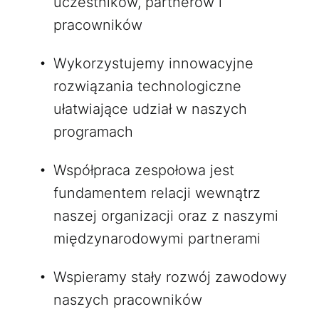
uczestników, partnerów i
pracowników
Wykorzystujemy innowacyjne
rozwiązania technologiczne
ułatwiające udział w naszych
programach
Współpraca zespołowa jest
fundamentem relacji wewnątrz
naszej organizacji oraz z naszymi
międzynarodowymi partnerami
Wspieramy stały rozwój zawodowy
naszych pracowników