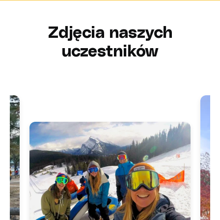
Zdjęcia naszych
uczestników