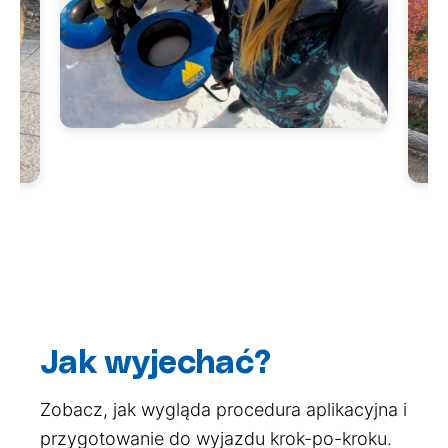
Jak wyjechać?
Zobacz, jak wygląda procedura aplikacyjna i
przygotowanie do wyjazdu krok-po-kroku.