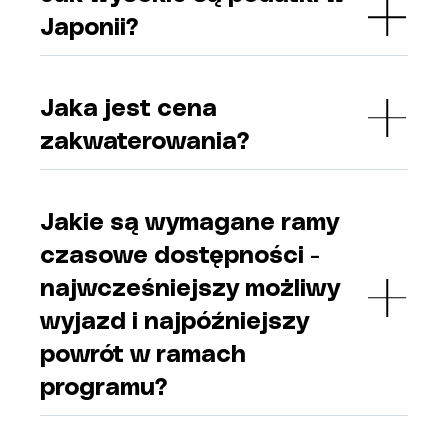
Japonii?
Jaka jest cena
zakwaterowania?
Jakie są wymagane ramy
czasowe dostępności -
najwcześniejszy możliwy
wyjazd i najpóźniejszy
powrót w ramach
programu?