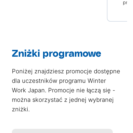
pra
Zniżki programowe
Poniżej znajdziesz promocje dostępne
dla uczestników programu Winter
Work Japan. Promocje nie łączą się -
można skorzystać z jednej wybranej
zniżki.