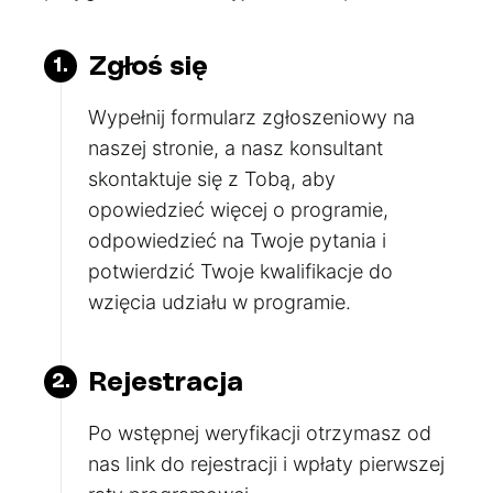
Zgłoś się
1.
Wypełnij formularz zgłoszeniowy na
naszej stronie, a nasz konsultant
skontaktuje się z Tobą, aby
opowiedzieć więcej o programie,
odpowiedzieć na Twoje pytania i
potwierdzić Twoje kwalifikacje do
wzięcia udziału w programie.
Rejestracja
2.
Po wstępnej weryfikacji otrzymasz od
nas link do rejestracji i wpłaty pierwszej