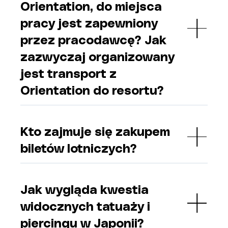
Orientation, do miejsca
pracy jest zapewniony
przez pracodawcę? Jak
zazwyczaj organizowany
jest transport z
Orientation do resortu?
Kto zajmuje się zakupem
biletów lotniczych?
Jak wygląda kwestia
widocznych tatuaży i
piercingu w Japonii?