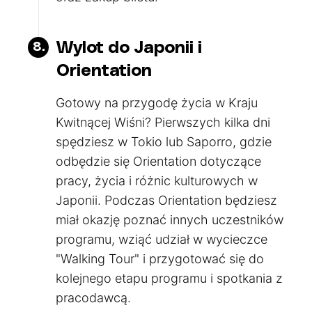
Wylot do Japonii i
8.
Orientation
Gotowy na przygodę życia w Kraju
Kwitnącej Wiśni? Pierwszych kilka dni
spędziesz w Tokio lub Saporro, gdzie
odbędzie się Orientation dotyczące
pracy, życia i różnic kulturowych w
Japonii. Podczas Orientation będziesz
miał okazję poznać innych uczestników
programu, wziąć udział w wycieczce
"Walking Tour" i przygotować się do
kolejnego etapu programu i spotkania z
pracodawcą.