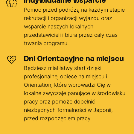
Indywidualne wsparcie
Pomoc przed podróżą na każdym etapie
rekrutacji i organizacji wyjazdu oraz
wsparcie naszych lokalnych
przedstawicieli i biura przez cały czas
trwania programu.
Dni Orientacyjne na miejscu
Będziesz miał łatwy start dzięki
profesjonalnej opiece na miejscu i
Orientation, które wprowadzi Cię w
lokalne zwyczaje panujące w środowisku
pracy oraz pomoże dopełnić
niezbędnych formalności w Japonii,
przed rozpoczęciem pracy.