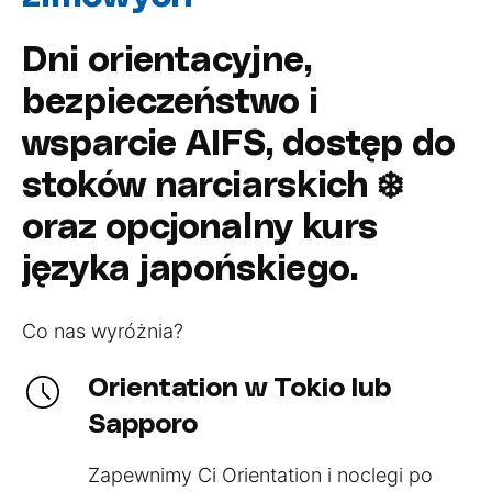
Dni orientacyjne,
bezpieczeństwo i
wsparcie AIFS, dostęp do
stoków narciarskich ❄️
oraz opcjonalny kurs
języka japońskiego.
Co nas wyróżnia?
Orientation w Tokio lub
Sapporo
Zapewnimy Ci Orientation i noclegi po