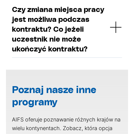
Czy zmiana miejsca pracy
jest możliwa podczas
kontraktu? Co jeżeli
uczestnik nie może
ukończyć kontraktu?
Poznaj nasze inne
programy
AIFS oferuje poznawanie różnych krajów na
wielu kontynentach. Zobacz, która opcja