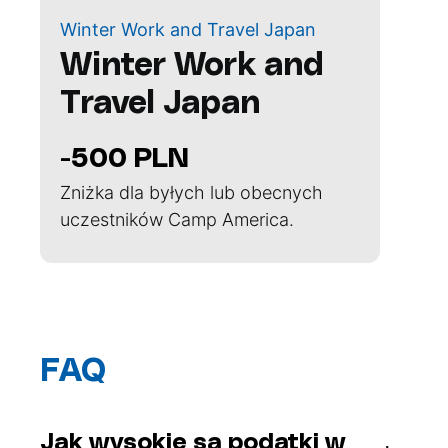
Winter Work and Travel Japan
Winter Work and
Travel Japan
-500 PLN
Zniżka dla byłych lub obecnych
uczestników Camp America.
FAQ
Jak wysokie są podatki w