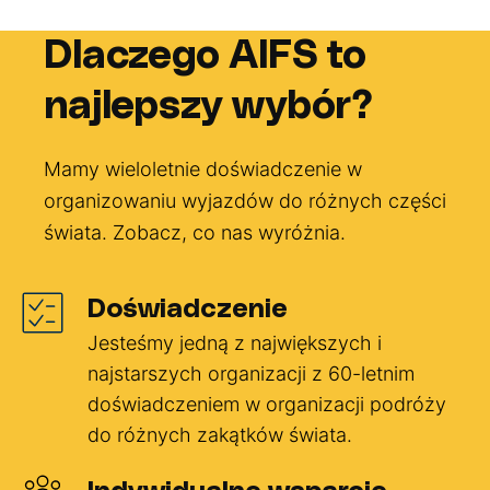
Dlaczego AIFS to
najlepszy wybór?
Mamy wieloletnie doświadczenie w
organizowaniu wyjazdów do różnych części
świata. Zobacz, co nas wyróżnia.
Doświadczenie
Jesteśmy jedną z największych i
najstarszych organizacji z 60-letnim
doświadczeniem w organizacji podróży
do różnych zakątków świata.