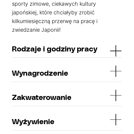
sporty zimowe, ciekawych kultury
japońskiej, które chciałyby zrobić
kilkumiesięczną przerwę na pracę i
zwiedzanie Japonii!
Rodzaje i godziny pracy
Wynagrodzenie
Zakwaterowanie
Wyżywienie