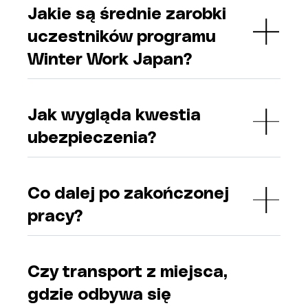
Jakie są średnie zarobki
uczestników programu
Winter Work Japan?
Jak wygląda kwestia
ubezpieczenia?
Co dalej po zakończonej
pracy?
Czy transport z miejsca,
gdzie odbywa się