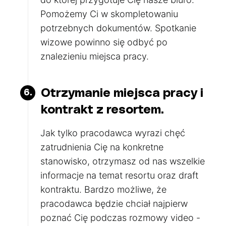
Pomożemy Ci w skompletowaniu
potrzebnych dokumentów. Spotkanie
wizowe powinno się odbyć po
znalezieniu miejsca pracy.
Otrzymanie miejsca pracy i
6.
kontrakt z resortem.
Jak tylko pracodawca wyrazi chęć
zatrudnienia Cię na konkretne
stanowisko, otrzymasz od nas wszelkie
informacje na temat resortu oraz draft
kontraktu. Bardzo możliwe, że
pracodawca będzie chciał najpierw
poznać Cię podczas rozmowy video -