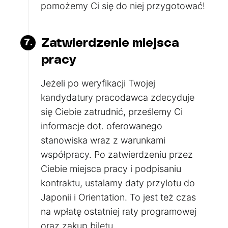
pomożemy Ci się do niej przygotować!
Zatwierdzenie miejsca
7.
pracy
Jeżeli po weryfikacji Twojej
kandydatury pracodawca zdecyduje
się Ciebie zatrudnić, prześlemy Ci
informacje dot. oferowanego
stanowiska wraz z warunkami
współpracy. Po zatwierdzeniu przez
Ciebie miejsca pracy i podpisaniu
kontraktu, ustalamy daty przylotu do
Japonii i Orientation. To jest też czas
na wpłatę ostatniej raty programowej
oraz zakup biletu.