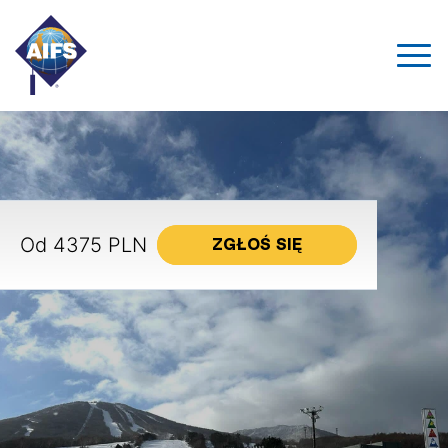
Od 4375 PLN
ZGŁOŚ SIĘ