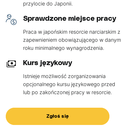
przylocie do Japonii.
Sprawdzone miejsce pracy
Praca w japońskim resorcie narciarskim z
zapewnieniem obowiązującego w danym
roku minimalnego wynagrodzenia.
Kurs językowy
Istnieje możliwość zorganizowania
opcjonalnego kursu językowego przed
lub po zakończonej pracy w resorcie.
Zgłoś się