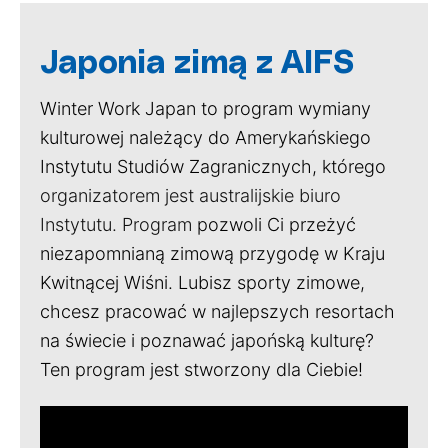
Japonia zimą z AIFS
Winter Work Japan
to program wymiany
kulturowej należący do Amerykańskiego
Instytutu Studiów Zagranicznych, którego
organizatorem jest australijskie biuro
Instytutu. Program
pozwoli Ci przeżyć
niezapomnianą zimową przygodę w Kraju
Kwitnącej Wiśni. Lubisz sporty zimowe,
chcesz pracować w najlepszych resortach
na świecie i poznawać japońską kulturę?
Ten program jest stworzony dla Ciebie!