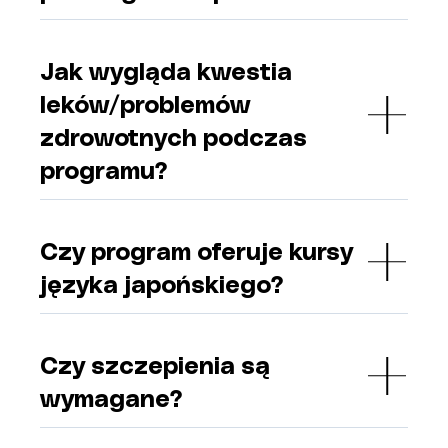
Jak wygląda kwestia
leków/problemów
zdrowotnych podczas
programu?
Czy program oferuje kursy
języka japońskiego?
Czy szczepienia są
wymagane?