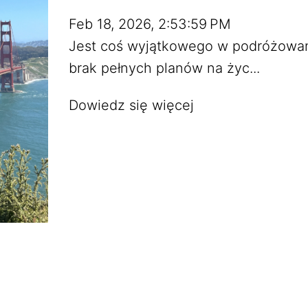
Feb 18, 2026, 2:53:59 PM
Jest coś wyjątkowego w podróżowani
brak pełnych planów na życ...
Dowiedz się więcej