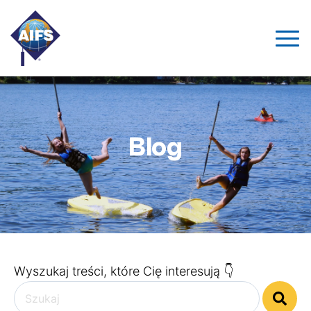
Blog
Wyszukaj treści, które Cię interesują 👇