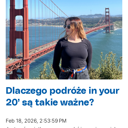
Dlaczego podróże in your
20’ są takie ważne?
Feb 18, 2026, 2:53:59 PM