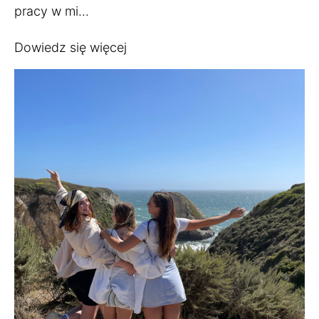
pracy w mi...
Dowiedz się więcej