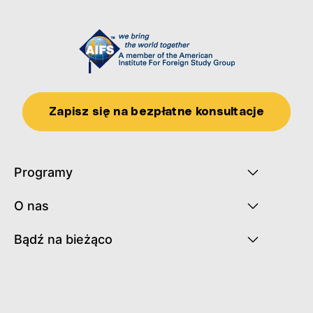
Zapisz się na bezpłatne konsultacje
Programy
O nas
Bądź na bieżąco