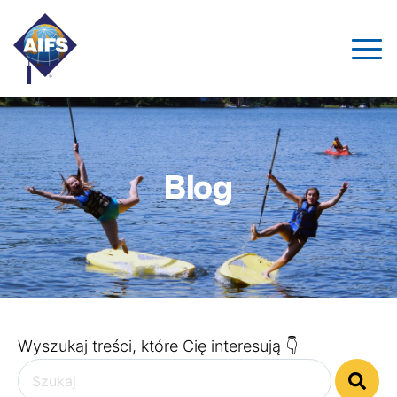
Blog
Wyszukaj treści, które Cię interesują 👇