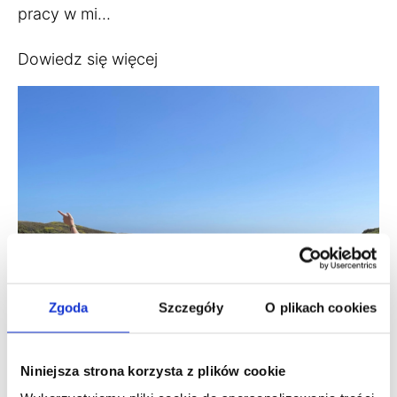
pracy w mi...
Dowiedz się więcej
Zgoda
Szczegóły
O plikach cookies
Niniejsza strona korzysta z plików cookie